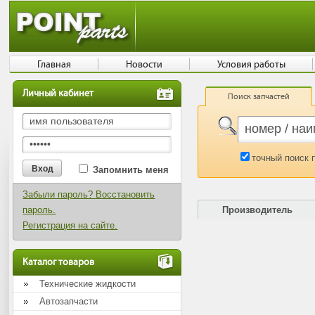
Главная
Новости
Условия работы
Личный кабинет
Поиск запчастей
точный поиск 
Запомнить меня
Забыли пароль? Восстановить
пароль.
Производитель
Регистрация на сайте.
Каталог товаров
Технические жидкости
Автозапчасти