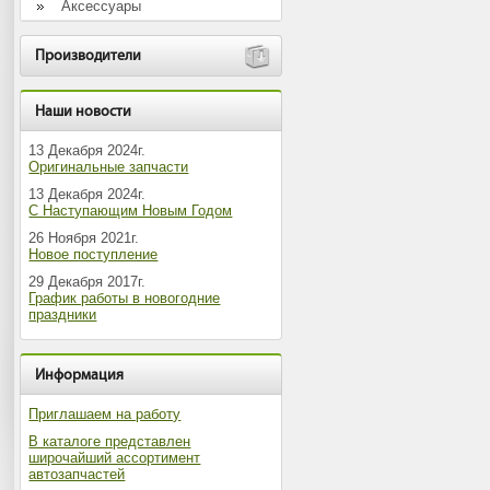
Аксессуары
Производители
Наши новости
13 Декабря 2024г.
Оригинальные запчасти
13 Декабря 2024г.
С Наступающим Новым Годом
26 Ноября 2021г.
Новое поступление
29 Декабря 2017г.
График работы в новогодние
праздники
Информация
Приглашаем на работу
В каталоге представлен
широчайший ассортимент
автозапчастей