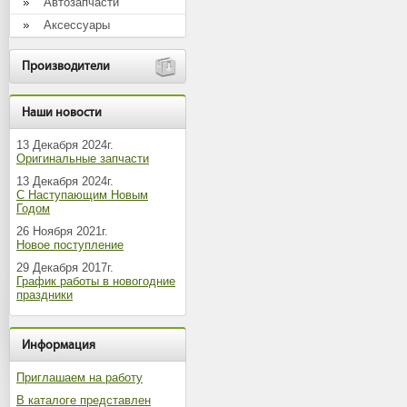
Автозапчасти
Аксессуары
Производители
Наши новости
13 Декабря 2024г.
Оригинальные запчасти
13 Декабря 2024г.
С Наступающим Новым
Годом
26 Ноября 2021г.
Новое поступление
29 Декабря 2017г.
График работы в новогодние
праздники
Информация
Приглашаем на работу
В каталоге представлен