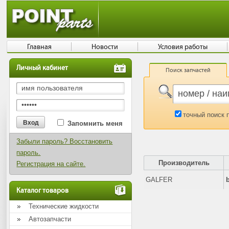
Главная
Новости
Условия работы
Личный кабинет
Поиск запчастей
точный поиск 
Запомнить меня
Забыли пароль? Восстановить
пароль.
Производитель
Регистрация на сайте.
GALFER
Каталог товаров
Технические жидкости
Автозапчасти