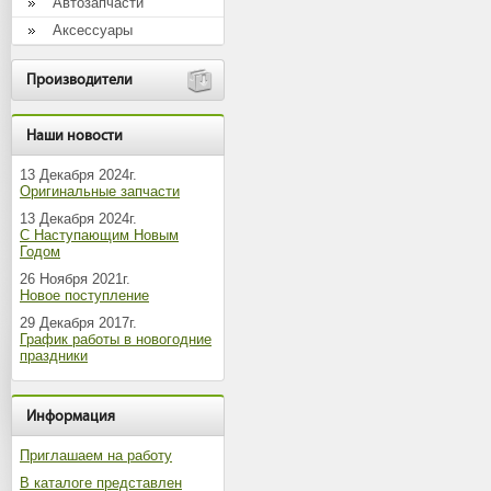
Автозапчасти
Аксессуары
Производители
Наши новости
13 Декабря 2024г.
Оригинальные запчасти
13 Декабря 2024г.
С Наступающим Новым
Годом
26 Ноября 2021г.
Новое поступление
29 Декабря 2017г.
График работы в новогодние
праздники
Информация
Приглашаем на работу
В каталоге представлен