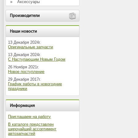
Аксессуары
Производители
Наши новости
13 Декабря 2024г.
Оригинальные запчасти
13 Декабря 2024г.
С Наступающим Новым Годом
26 Ноября 2021г.
Новое поступление
29 Декабря 2017г.
График работы в новогодние
праздники
Информация
Приглашаем на работу
В каталоге представлен
широчайший ассортимент
автозапчастей