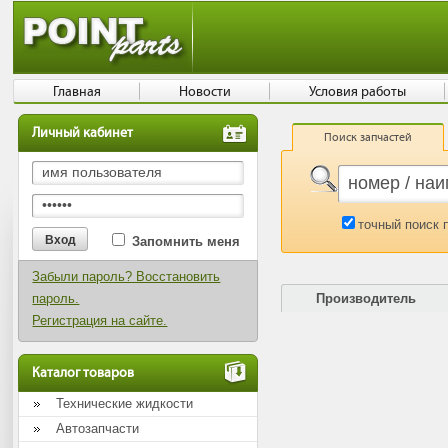
Главная
Новости
Условия работы
Личный кабинет
Поиск запчастей
точный поиск 
Запомнить меня
Забыли пароль? Восстановить
пароль.
Производитель
Регистрация на сайте.
Каталог товаров
Технические жидкости
Автозапчасти