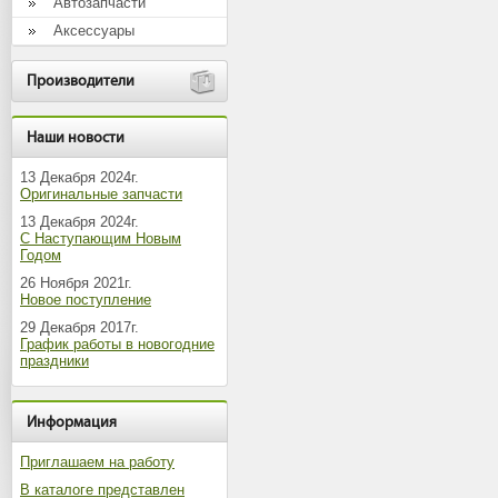
Автозапчасти
Аксессуары
Производители
Наши новости
13 Декабря 2024г.
Оригинальные запчасти
13 Декабря 2024г.
С Наступающим Новым
Годом
26 Ноября 2021г.
Новое поступление
29 Декабря 2017г.
График работы в новогодние
праздники
Информация
Приглашаем на работу
В каталоге представлен