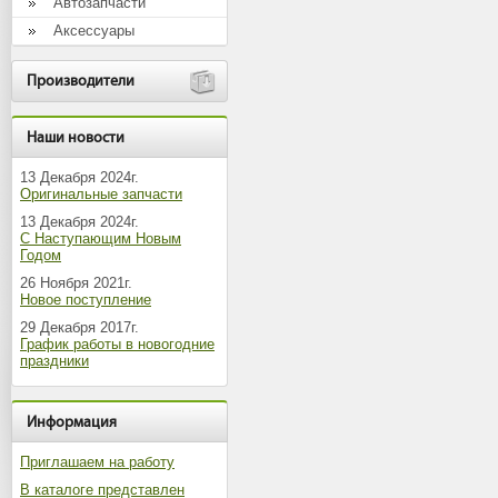
Автозапчасти
Аксессуары
Производители
Наши новости
13 Декабря 2024г.
Оригинальные запчасти
13 Декабря 2024г.
С Наступающим Новым
Годом
26 Ноября 2021г.
Новое поступление
29 Декабря 2017г.
График работы в новогодние
праздники
Информация
Приглашаем на работу
В каталоге представлен