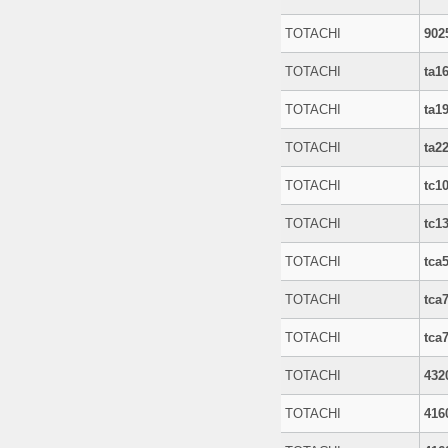
TOTACHI
902
TOTACHI
ta1
TOTACHI
ta1
TOTACHI
ta2
TOTACHI
tc1
TOTACHI
tc1
TOTACHI
tca
TOTACHI
tca
TOTACHI
tca
TOTACHI
432
TOTACHI
416