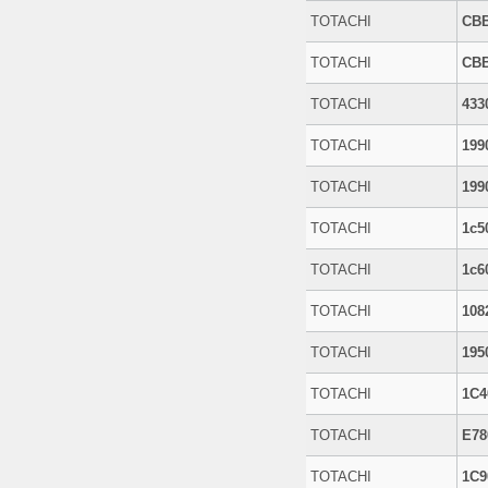
TOTACHI
CB
TOTACHI
CB
TOTACHI
433
TOTACHI
199
TOTACHI
199
TOTACHI
1c5
TOTACHI
1c6
TOTACHI
108
TOTACHI
195
TOTACHI
1C4
TOTACHI
E78
TOTACHI
1C9