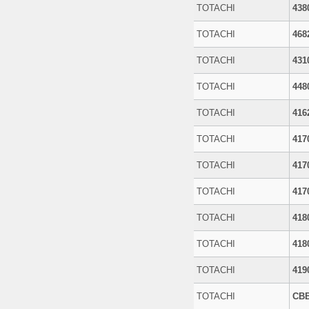
TOTACHI
438
TOTACHI
468
TOTACHI
431
TOTACHI
448
TOTACHI
416
TOTACHI
417
TOTACHI
417
TOTACHI
417
TOTACHI
418
TOTACHI
418
TOTACHI
419
TOTACHI
CB