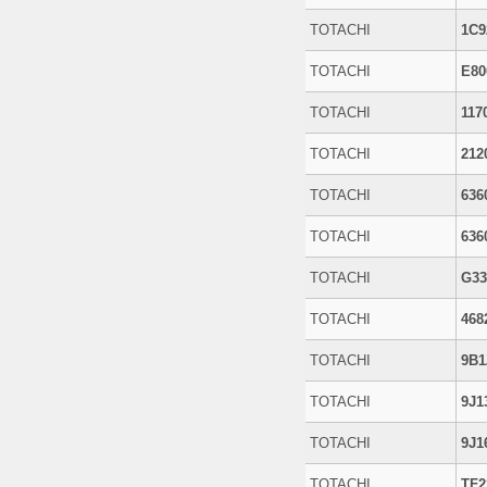
TOTACHI
1C9
TOTACHI
E80
TOTACHI
117
TOTACHI
212
TOTACHI
636
TOTACHI
636
TOTACHI
G33
TOTACHI
468
TOTACHI
9B1
TOTACHI
9J1
TOTACHI
9J1
TOTACHI
TF2