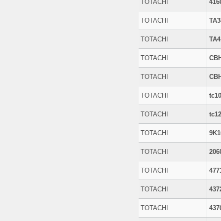
TOTACHI
416
TOTACHI
TA3
TOTACHI
TA4
TOTACHI
CB
TOTACHI
CB
TOTACHI
tc1
TOTACHI
tc1
TOTACHI
9K1
TOTACHI
206
TOTACHI
477
TOTACHI
437
TOTACHI
437