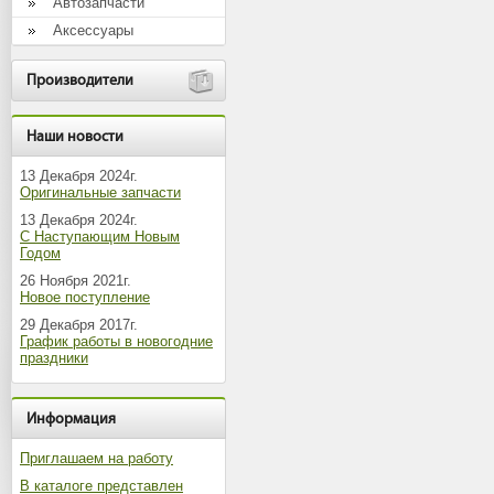
Автозапчасти
Аксессуары
Производители
Наши новости
13 Декабря 2024г.
Оригинальные запчасти
13 Декабря 2024г.
С Наступающим Новым
Годом
26 Ноября 2021г.
Новое поступление
29 Декабря 2017г.
График работы в новогодние
праздники
Информация
Приглашаем на работу
В каталоге представлен