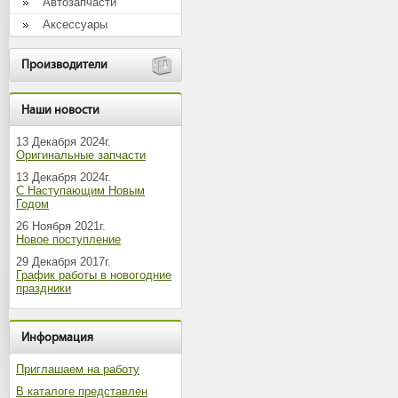
Автозапчасти
Аксессуары
Производители
Наши новости
13 Декабря 2024г.
Оригинальные запчасти
13 Декабря 2024г.
С Наступающим Новым
Годом
26 Ноября 2021г.
Новое поступление
29 Декабря 2017г.
График работы в новогодние
праздники
Информация
Приглашаем на работу
В каталоге представлен