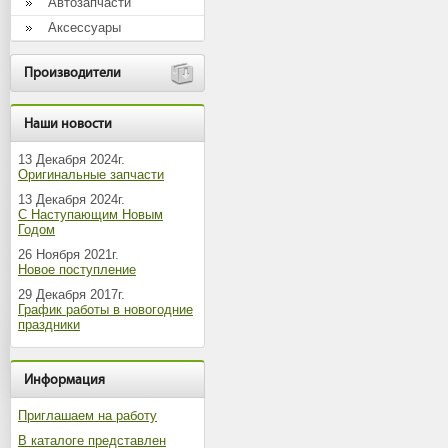
Автозапчасти
Аксессуары
Производители
Наши новости
13 Декабря 2024г.
Оригинальные запчасти
13 Декабря 2024г.
С Наступающим Новым
Годом
26 Ноября 2021г.
Новое поступление
29 Декабря 2017г.
График работы в новогодние
праздники
Информация
Приглашаем на работу
В каталоге представлен