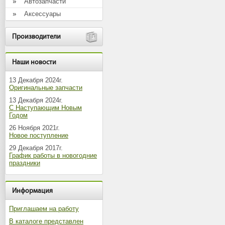
Автозапчасти
Аксессуары
Производители
Наши новости
13 Декабря 2024г.
Оригинальные запчасти
13 Декабря 2024г.
С Наступающим Новым
Годом
26 Ноября 2021г.
Новое поступление
29 Декабря 2017г.
График работы в новогодние
праздники
Информация
Приглашаем на работу
В каталоге представлен