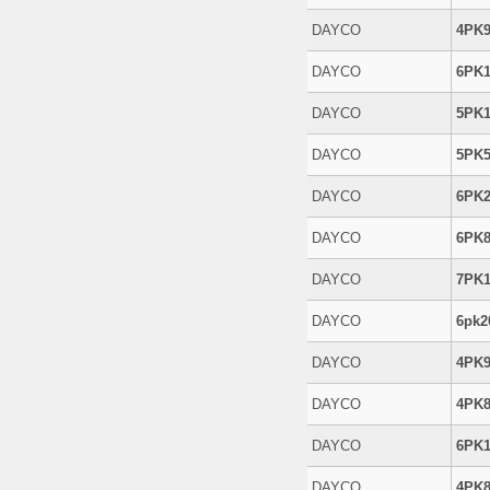
DAYCO
4PK
DAYCO
6PK1
DAYCO
5PK1
DAYCO
5PK5
DAYCO
6PK2
DAYCO
6PK8
DAYCO
7PK1
DAYCO
6pk2
DAYCO
4PK9
DAYCO
4PK8
DAYCO
6PK1
DAYCO
4PK8