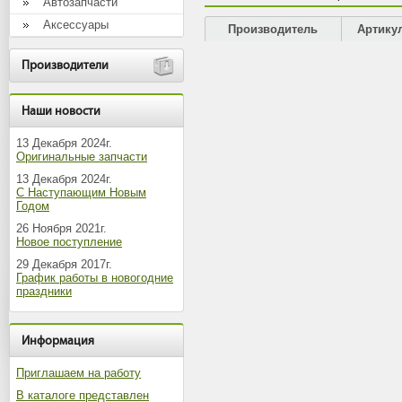
Автозапчасти
Аксессуары
Производитель
Артику
Производители
Наши новости
13 Декабря 2024г.
Оригинальные запчасти
13 Декабря 2024г.
С Наступающим Новым
Годом
26 Ноября 2021г.
Новое поступление
29 Декабря 2017г.
График работы в новогодние
праздники
Информация
Приглашаем на работу
В каталоге представлен