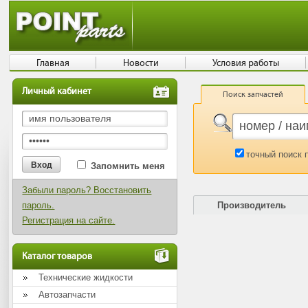
Главная
Новости
Условия работы
Личный кабинет
Поиск запчастей
точный поиск 
Запомнить меня
Забыли пароль? Восстановить
пароль.
Производитель
Регистрация на сайте.
Каталог товаров
Технические жидкости
Автозапчасти