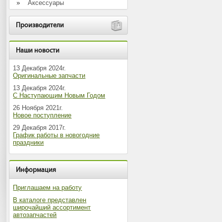
Аксессуары
Производители
Наши новости
13 Декабря 2024г.
Оригинальные запчасти
13 Декабря 2024г.
С Наступающим Новым Годом
26 Ноября 2021г.
Новое поступление
29 Декабря 2017г.
График работы в новогодние
праздники
Информация
Приглашаем на работу
В каталоге представлен
широчайший ассортимент
автозапчастей