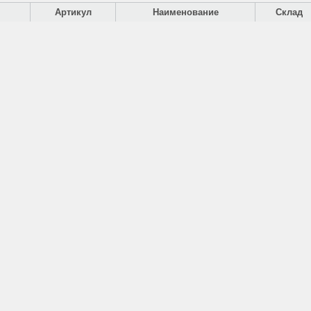
Артикул
Наименование
Склад