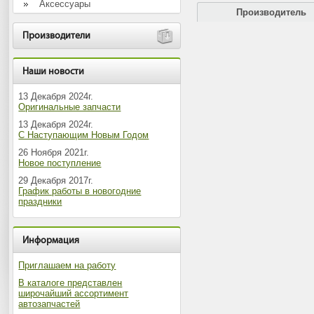
Аксессуары
Производитель
Производители
Наши новости
13 Декабря 2024г.
Оригинальные запчасти
13 Декабря 2024г.
С Наступающим Новым Годом
26 Ноября 2021г.
Новое поступление
29 Декабря 2017г.
График работы в новогодние
праздники
Информация
Приглашаем на работу
В каталоге представлен
широчайший ассортимент
автозапчастей