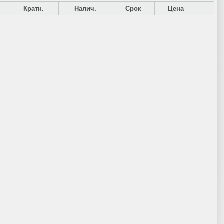
Кратн.
Налич.
Срок
Цена